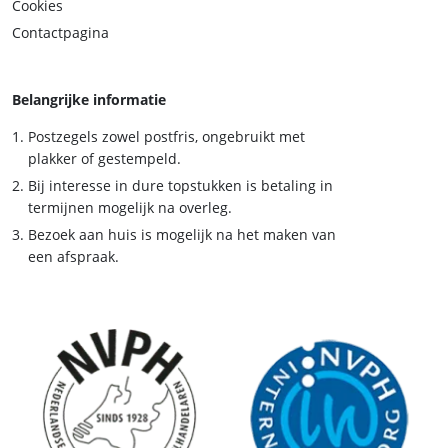
Cookies
Contactpagina
Belangrijke informatie
Postzegels zowel postfris, ongebruikt met
plakker of gestempeld.
Bij interesse in dure topstukken is betaling in
termijnen mogelijk na overleg.
Bezoek aan huis is mogelijk na het maken van
een afspraak.