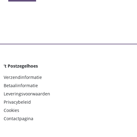
‘t Postzegelhoes
Verzendinformatie
Betaalinformatie
Leveringsvoorwaarden
Privacybeleid
Cookies
Contactpagina