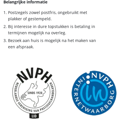
Belangrijke informatie
Postzegels zowel postfris, ongebruikt met
plakker of gestempeld.
Bij interesse in dure topstukken is betaling in
termijnen mogelijk na overleg.
Bezoek aan huis is mogelijk na het maken van
een afspraak.