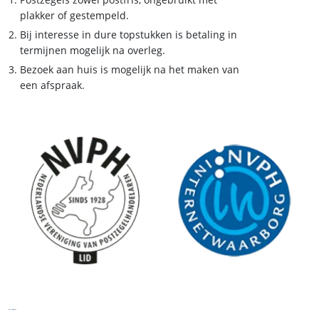
plakker of gestempeld.
Bij interesse in dure topstukken is betaling in
termijnen mogelijk na overleg.
Bezoek aan huis is mogelijk na het maken van
een afspraak.