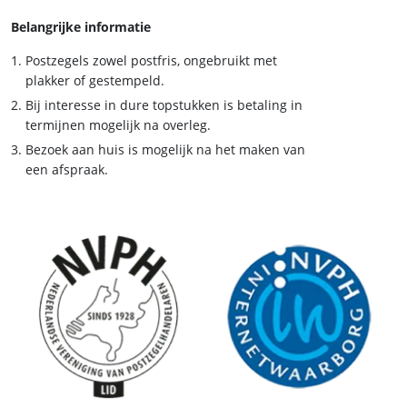
Belangrijke informatie
Postzegels zowel postfris, ongebruikt met
plakker of gestempeld.
Bij interesse in dure topstukken is betaling in
termijnen mogelijk na overleg.
Bezoek aan huis is mogelijk na het maken van
een afspraak.