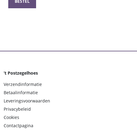
BESTEL
‘t Postzegelhoes
Verzendinformatie
Betaalinformatie
Leveringsvoorwaarden
Privacybeleid
Cookies
Contactpagina