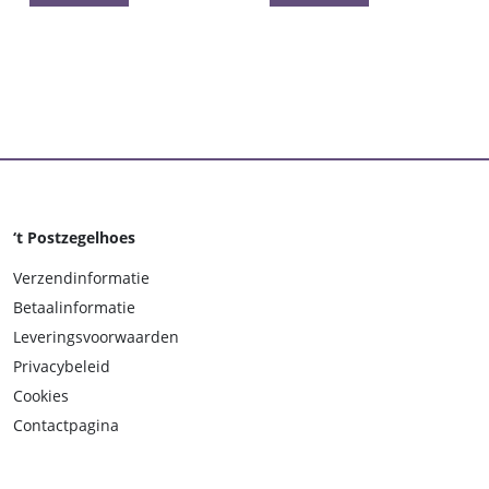
‘t Postzegelhoes
Verzendinformatie
Betaalinformatie
Leveringsvoorwaarden
Privacybeleid
Cookies
Contactpagina