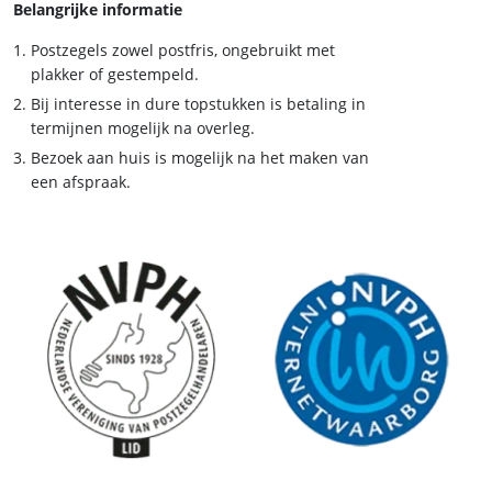
Belangrijke informatie
Postzegels zowel postfris, ongebruikt met
plakker of gestempeld.
Bij interesse in dure topstukken is betaling in
termijnen mogelijk na overleg.
Bezoek aan huis is mogelijk na het maken van
een afspraak.