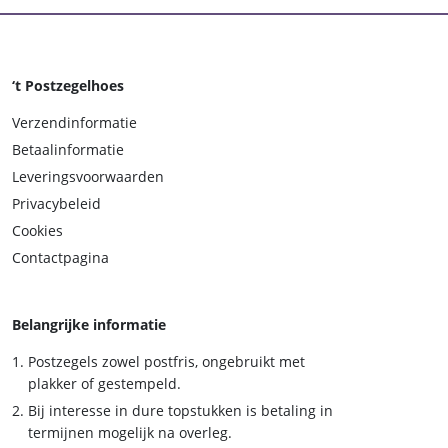
‘t Postzegelhoes
Verzendinformatie
Betaalinformatie
Leveringsvoorwaarden
Privacybeleid
Cookies
Contactpagina
Belangrijke informatie
Postzegels zowel postfris, ongebruikt met
plakker of gestempeld.
Bij interesse in dure topstukken is betaling in
termijnen mogelijk na overleg.