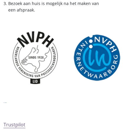
Bezoek aan huis is mogelijk na het maken van
een afspraak.
Trustpilot