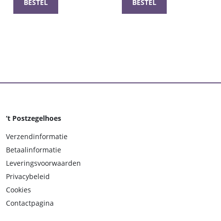
BESTEL
BESTEL
‘t Postzegelhoes
Verzendinformatie
Betaalinformatie
Leveringsvoorwaarden
Privacybeleid
Cookies
Contactpagina