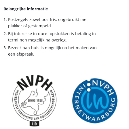
Belangrijke informatie
Postzegels zowel postfris, ongebruikt met
plakker of gestempeld.
Bij interesse in dure topstukken is betaling in
termijnen mogelijk na overleg.
Bezoek aan huis is mogelijk na het maken van
een afspraak.