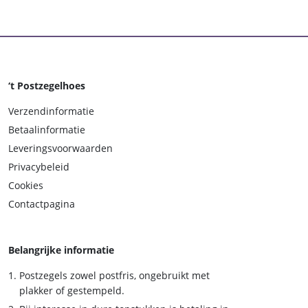
‘t Postzegelhoes
Verzendinformatie
Betaalinformatie
Leveringsvoorwaarden
Privacybeleid
Cookies
Contactpagina
Belangrijke informatie
Postzegels zowel postfris, ongebruikt met
plakker of gestempeld.