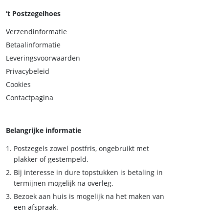
‘t Postzegelhoes
Verzendinformatie
Betaalinformatie
Leveringsvoorwaarden
Privacybeleid
Cookies
Contactpagina
Belangrijke informatie
Postzegels zowel postfris, ongebruikt met
plakker of gestempeld.
Bij interesse in dure topstukken is betaling in
termijnen mogelijk na overleg.
Bezoek aan huis is mogelijk na het maken van
een afspraak.