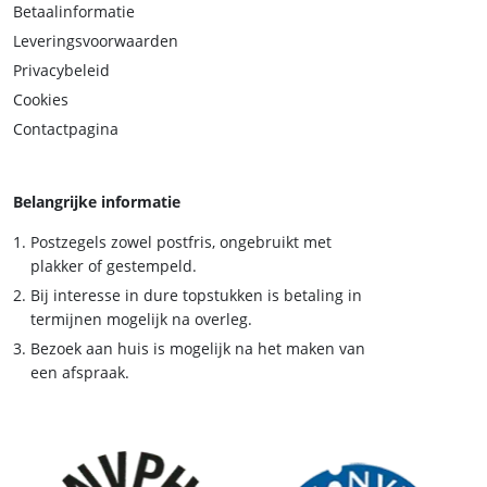
Betaalinformatie
Leveringsvoorwaarden
Privacybeleid
Cookies
Contactpagina
Belangrijke informatie
Postzegels zowel postfris, ongebruikt met
plakker of gestempeld.
Bij interesse in dure topstukken is betaling in
termijnen mogelijk na overleg.
Bezoek aan huis is mogelijk na het maken van
een afspraak.