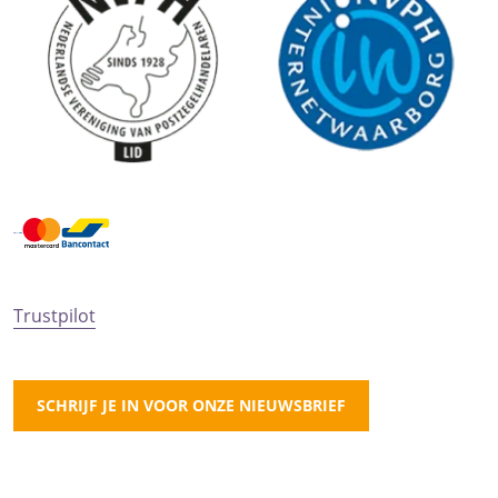
Trustpilot
SCHRIJF JE IN VOOR ONZE NIEUWSBRIEF