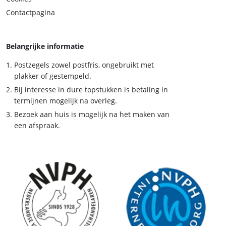
Contactpagina
Belangrijke informatie
Postzegels zowel postfris, ongebruikt met
plakker of gestempeld.
Bij interesse in dure topstukken is betaling in
termijnen mogelijk na overleg.
Bezoek aan huis is mogelijk na het maken van
een afspraak.