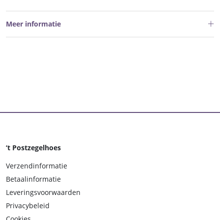
Meer informatie
‘t Postzegelhoes
Verzendinformatie
Betaalinformatie
Leveringsvoorwaarden
Privacybeleid
Cookies