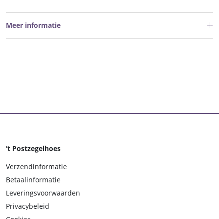
Meer informatie
‘t Postzegelhoes
Verzendinformatie
Betaalinformatie
Leveringsvoorwaarden
Privacybeleid