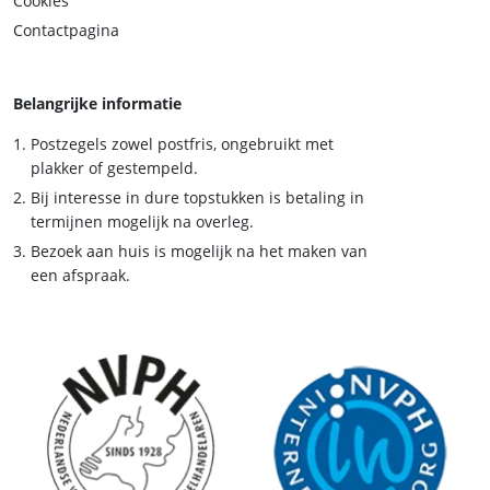
Cookies
Contactpagina
Belangrijke informatie
Postzegels zowel postfris, ongebruikt met
plakker of gestempeld.
Bij interesse in dure topstukken is betaling in
termijnen mogelijk na overleg.
Bezoek aan huis is mogelijk na het maken van
een afspraak.