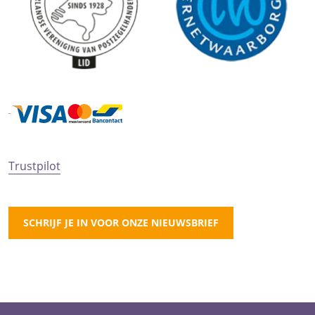
Trustpilot
SCHRIJF JE IN VOOR ONZE NIEUWSBRIEF