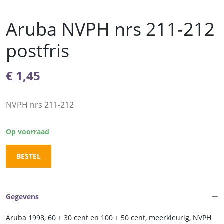
Aruba NVPH nrs 211-212
postfris
€
1,45
NVPH nrs 211-212
Op voorraad
BESTEL
Gegevens
Aruba 1998, 60 + 30 cent en 100 + 50 cent, meerkleurig, NVPH