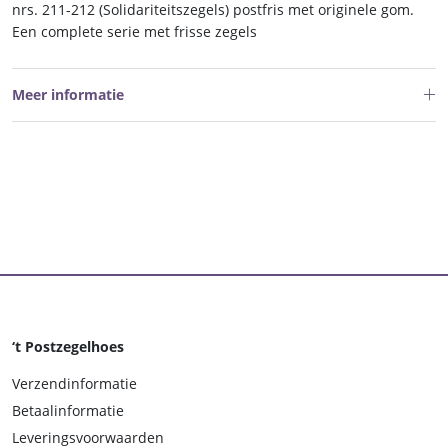
nrs. 211-212 (Solidariteitszegels) postfris met originele gom.
Een complete serie met frisse zegels
Meer informatie
‘t Postzegelhoes
Verzendinformatie
Betaalinformatie
Leveringsvoorwaarden