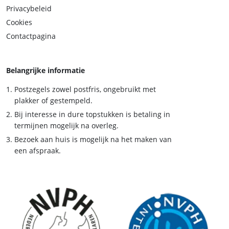
Privacybeleid
Cookies
Contactpagina
Belangrijke informatie
Postzegels zowel postfris, ongebruikt met
plakker of gestempeld.
Bij interesse in dure topstukken is betaling in
termijnen mogelijk na overleg.
Bezoek aan huis is mogelijk na het maken van
een afspraak.