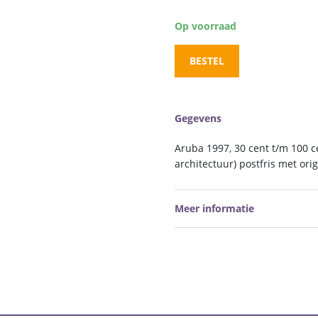
Op voorraad
BESTEL
Gegevens
Aruba 1997, 30 cent t/m 100 c
architectuur) postfris met ori
Meer informatie