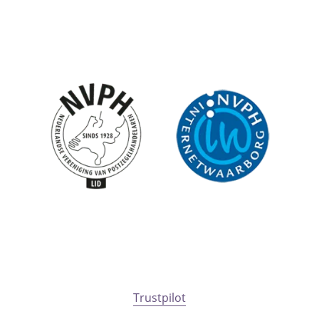
Trustpilot