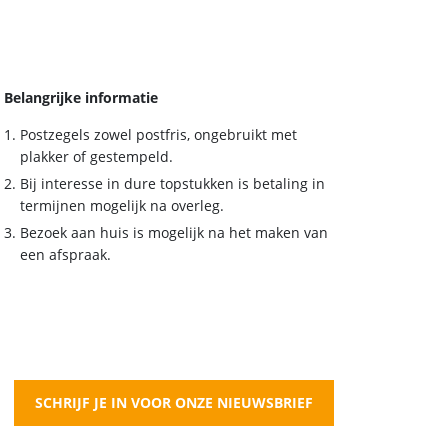
Belangrijke informatie
Postzegels zowel postfris, ongebruikt met
plakker of gestempeld.
Bij interesse in dure topstukken is betaling in
termijnen mogelijk na overleg.
Bezoek aan huis is mogelijk na het maken van
een afspraak.
SCHRIJF JE IN VOOR ONZE NIEUWSBRIEF