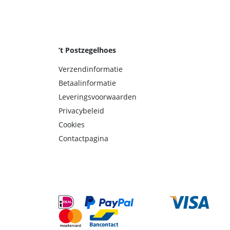
‘t Postzegelhoes
Verzendinformatie
Betaalinformatie
Leveringsvoorwaarden
Privacybeleid
Cookies
Contactpagina