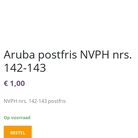
Aruba postfris NVPH nrs.
142-143
€
1,00
NVPH nrs. 142-143 postfris
Op voorraad
BESTEL