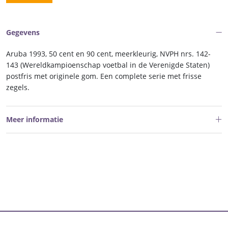
Gegevens
Aruba 1993, 50 cent en 90 cent, meerkleurig, NVPH nrs. 142-
143 (Wereldkampioenschap voetbal in de Verenigde Staten)
postfris met originele gom. Een complete serie met frisse
zegels.
Meer informatie