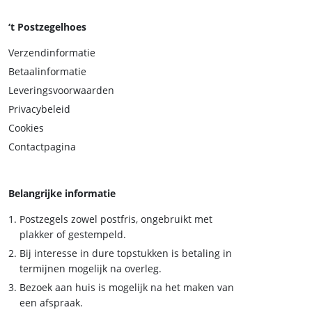
‘t Postzegelhoes
Verzendinformatie
Betaalinformatie
Leveringsvoorwaarden
Privacybeleid
Cookies
Contactpagina
Belangrijke informatie
Postzegels zowel postfris, ongebruikt met
plakker of gestempeld.
Bij interesse in dure topstukken is betaling in
termijnen mogelijk na overleg.
Bezoek aan huis is mogelijk na het maken van
een afspraak.