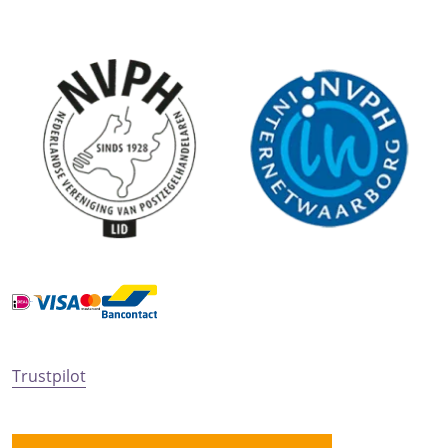
Trustpilot