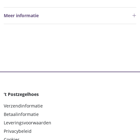
Meer informatie
‘t Postzegelhoes
Verzendinformatie
Betaalinformatie
Leveringsvoorwaarden
Privacybeleid
Cookies