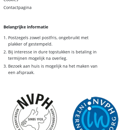
Contactpagina
Belangrijke informatie
Postzegels zowel postfris, ongebruikt met
plakker of gestempeld.
Bij interesse in dure topstukken is betaling in
termijnen mogelijk na overleg.
Bezoek aan huis is mogelijk na het maken van
een afspraak.