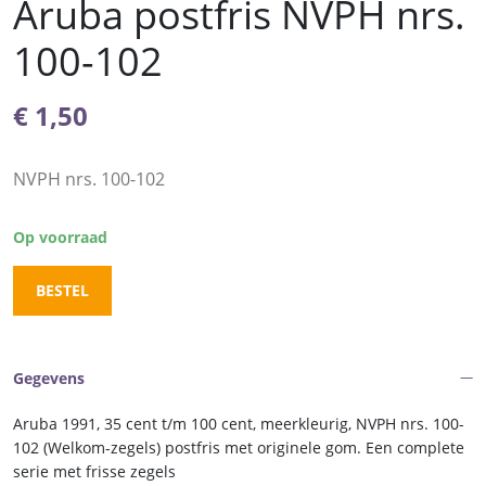
Aruba postfris NVPH nrs.
100-102
€
1,50
NVPH nrs. 100-102
Op voorraad
BESTEL
Gegevens
Aruba 1991, 35 cent t/m 100 cent, meerkleurig, NVPH nrs. 100-
102 (Welkom-zegels) postfris met originele gom. Een complete
serie met frisse zegels