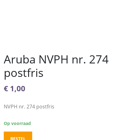
Aruba NVPH nr. 274
postfris
€
1,00
NVPH nr. 274 postfris
Op voorraad
BESTEL