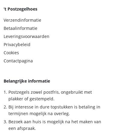
‘t Postzegelhoes
Verzendinformatie
Betaalinformatie
Leveringsvoorwaarden
Privacybeleid
Cookies
Contactpagina
Belangrijke informatie
Postzegels zowel postfris, ongebruikt met
plakker of gestempeld.
Bij interesse in dure topstukken is betaling in
termijnen mogelijk na overleg.
Bezoek aan huis is mogelijk na het maken van
een afspraak.