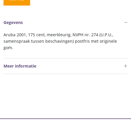
Gegevens
Aruba 2001, 175 cent, meerkleurig, NVPH nr. 274 (U.P.U.,
samenspraak tussen beschavingen) postfris met originele
gom.
Meer informatie