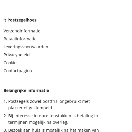
‘t Postzegelhoes
Verzendinformatie
Betaalinformatie
Leveringsvoorwaarden
Privacybeleid
Cookies
Contactpagina
Belangrijke informatie
Postzegels zowel postfris, ongebruikt met
plakker of gestempeld.
Bij interesse in dure topstukken is betaling in
termijnen mogelijk na overleg.
Bezoek aan huis is mogelijk na het maken van