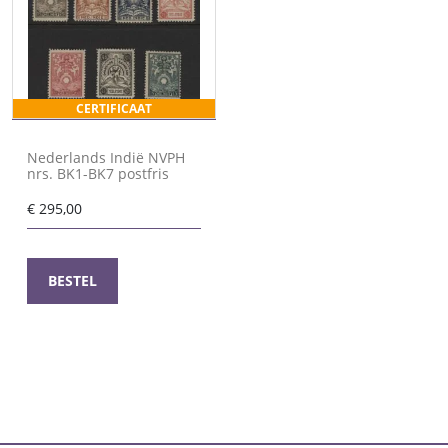
CERTIFICAAT
Nederlands Indië NVPH
nrs. BK1-BK7 postfris
€
295,00
BESTEL