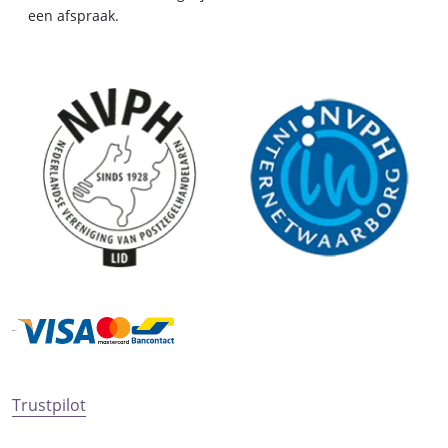
een afspraak.
Trustpilot