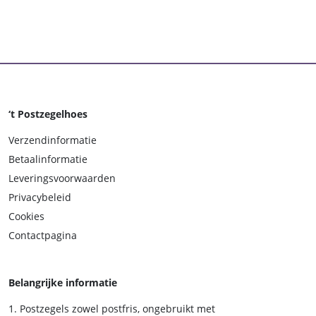
‘t Postzegelhoes
Verzendinformatie
Betaalinformatie
Leveringsvoorwaarden
Privacybeleid
Cookies
Contactpagina
Belangrijke informatie
Postzegels zowel postfris, ongebruikt met