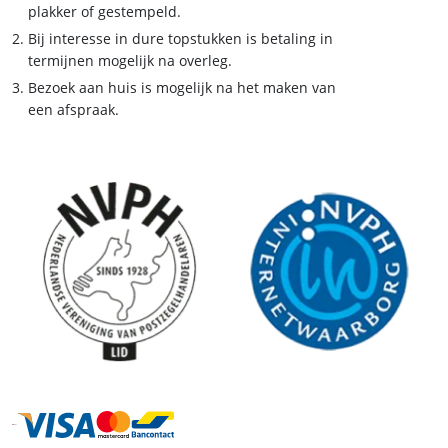
plakker of gestempeld.
Bij interesse in dure topstukken is betaling in
termijnen mogelijk na overleg.
Bezoek aan huis is mogelijk na het maken van
een afspraak.