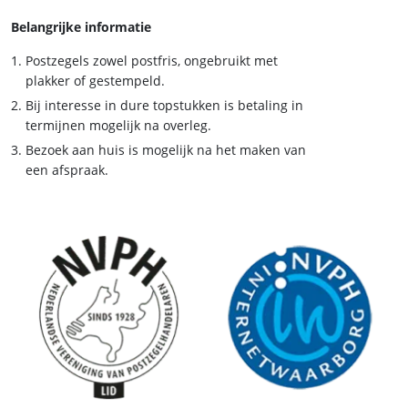
Belangrijke informatie
Postzegels zowel postfris, ongebruikt met
plakker of gestempeld.
Bij interesse in dure topstukken is betaling in
termijnen mogelijk na overleg.
Bezoek aan huis is mogelijk na het maken van
een afspraak.