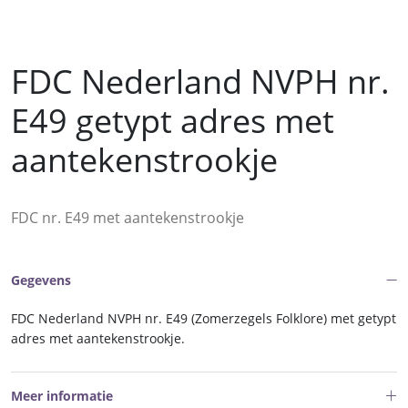
FDC Nederland NVPH nr.
E49 getypt adres met
aantekenstrookje
FDC nr. E49 met aantekenstrookje
Gegevens
FDC Nederland NVPH nr. E49 (Zomerzegels Folklore) met getypt
adres met aantekenstrookje.
Meer informatie