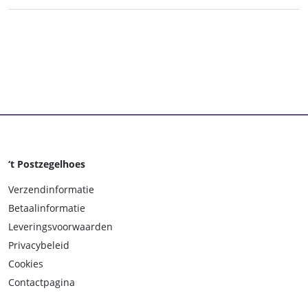
‘t Postzegelhoes
Verzendinformatie
Betaalinformatie
Leveringsvoorwaarden
Privacybeleid
Cookies
Contactpagina