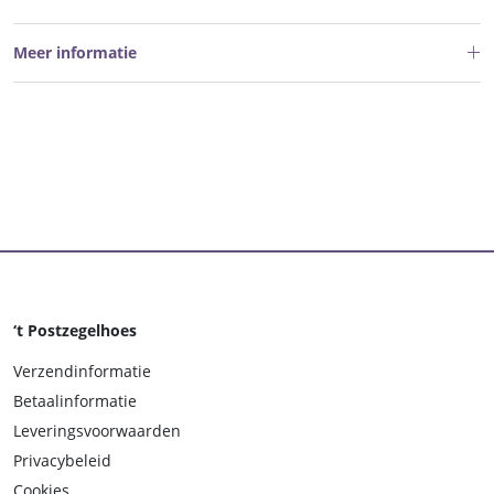
Meer informatie
‘t Postzegelhoes
Verzendinformatie
Betaalinformatie
Leveringsvoorwaarden
Privacybeleid
Cookies