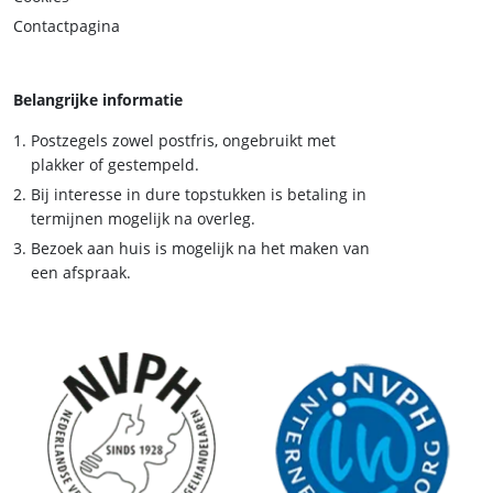
Contactpagina
Belangrijke informatie
Postzegels zowel postfris, ongebruikt met
plakker of gestempeld.
Bij interesse in dure topstukken is betaling in
termijnen mogelijk na overleg.
Bezoek aan huis is mogelijk na het maken van
een afspraak.