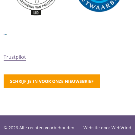
Trustpilot
SCHRIJF JE IN VOOR ONZE NIEUWSBRIEF
© 2026 Alle rechten voorbehouden.
Website door WebVrind